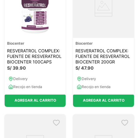
Biocenter
Biocenter
RESVERATROL COMPLEX:
RESVERATROL COMPLEX:
FUENTE DE RESVERATROL
FUENTE DE RESVERATROL
BIOCENTER 100CAPS
BIOCENTER 200GR
S/
39
.
90
S/
47
.
90
Delivery
Delivery
Recojo en tienda
Recojo en tienda
AGREGAR AL CARRITO
AGREGAR AL CARRITO