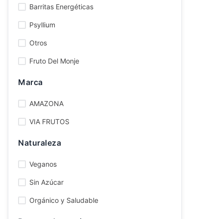
Barritas Energéticas
Ver todo
Psyllium
Otros
Fruto Del Monje
Marca
AMAZONA
VIA FRUTOS
Naturaleza
Veganos
Sin Azúcar
Orgánico y Saludable