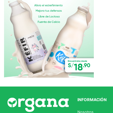
Ver todo
INFORMACIÓN
Nosotros