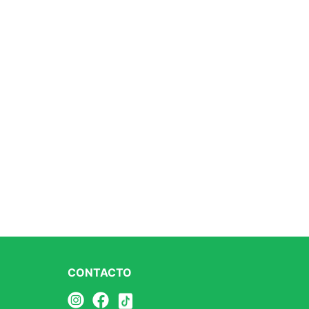
CONTACTO