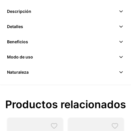
Descripción
Detalles
Beneficios
Modo de uso
Naturaleza
Productos relacionados