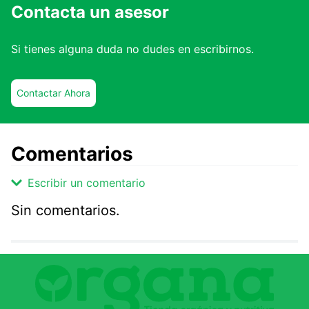
Contacta un asesor
Si tienes alguna duda no dudes en escribirnos.
Contactar Ahora
Comentarios
Escribir un comentario
Sin comentarios.
Agregar comentario
Comentario