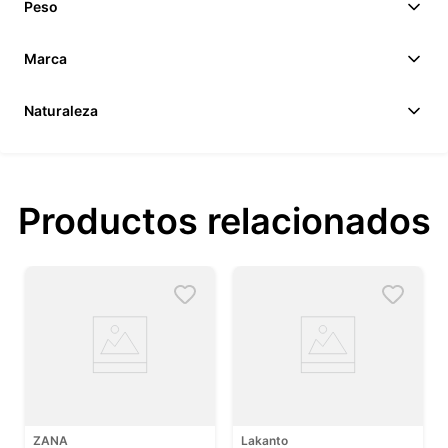
Peso
Marca
Naturaleza
Productos relacionados
ZANA
Lakanto