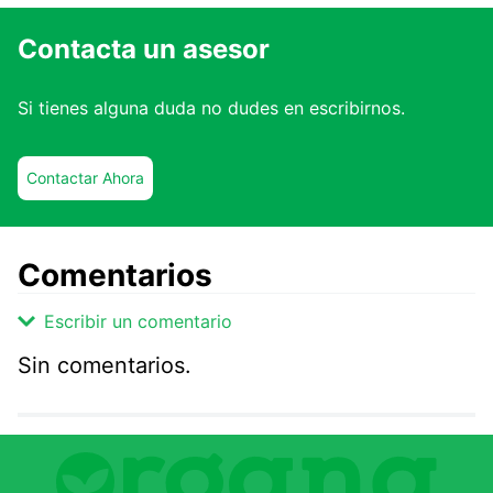
Contacta un asesor
Si tienes alguna duda no dudes en escribirnos.
Contactar Ahora
Comentarios
Escribir un comentario
Sin comentarios.
Agregar comentario
Comentario