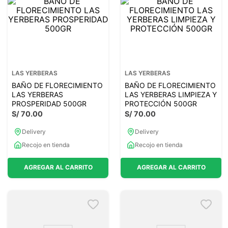
LAS YERBERAS
LAS YERBERAS
BAÑO DE FLORECIMIENTO
BAÑO DE FLORECIMIENTO
LAS YERBERAS
LAS YERBERAS LIMPIEZA Y
PROSPERIDAD 500GR
PROTECCIÓN 500GR
S/
70
.
00
S/
70
.
00
Delivery
Delivery
Recojo en tienda
Recojo en tienda
AGREGAR AL CARRITO
AGREGAR AL CARRITO