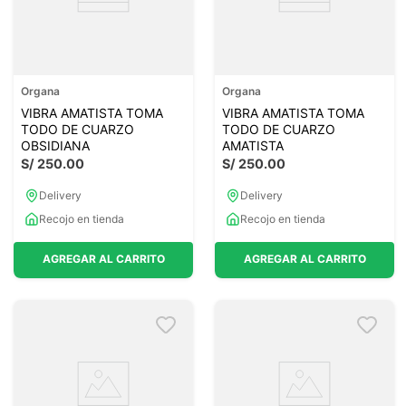
Organa
Organa
VIBRA AMATISTA TOMA
VIBRA AMATISTA TOMA
TODO DE CUARZO
TODO DE CUARZO
OBSIDIANA
AMATISTA
S/
250
.
00
S/
250
.
00
Delivery
Delivery
Recojo en tienda
Recojo en tienda
AGREGAR AL CARRITO
AGREGAR AL CARRITO