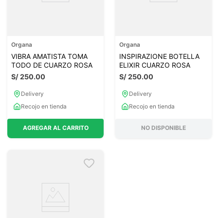
Organa
Organa
VIBRA AMATISTA TOMA
INSPIRAZIONE BOTELLA
TODO DE CUARZO ROSA
ELIXIR CUARZO ROSA
S/
250
.
00
S/
250
.
00
Delivery
Delivery
Recojo en tienda
Recojo en tienda
AGREGAR AL CARRITO
NO DISPONIBLE