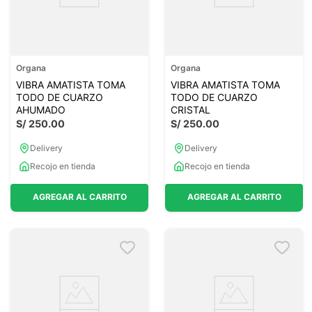
Organa
Organa
VIBRA AMATISTA TOMA
VIBRA AMATISTA TOMA
TODO DE CUARZO
TODO DE CUARZO
AHUMADO
CRISTAL
S/
250
.
00
S/
250
.
00
Delivery
Delivery
Recojo en tienda
Recojo en tienda
AGREGAR AL CARRITO
AGREGAR AL CARRITO