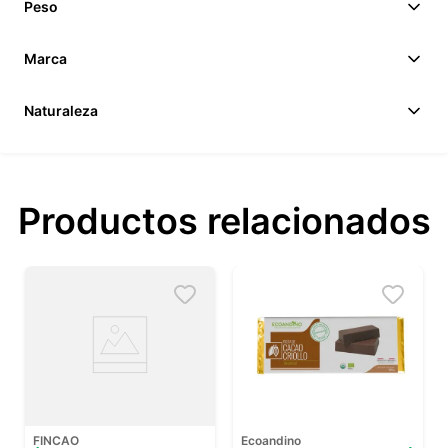
Peso
Marca
Naturaleza
Productos relacionados
FINCAO
Ecoandino