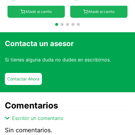
Añadir al carrito
Añadir al carrito
Contacta un asesor
Si tienes alguna duda no dudes en escribirnos.
Contactar Ahora
Comentarios
Escribir un comentario
Sin comentarios.