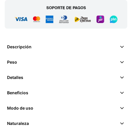
Descripción
Peso
Detalles
Beneficios
Modo de uso
Naturaleza