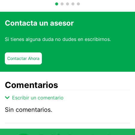
Contacta un asesor
Si tienes alguna duda no dudes en escribirnos.
Contactar Ahora
Comentarios
Escribir un comentario
Sin comentarios.
Agregar comentario
Comentario