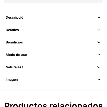
Descripción
Detalles
Beneficios
Modo de uso
Naturaleza
Imagen
Productos relacionados