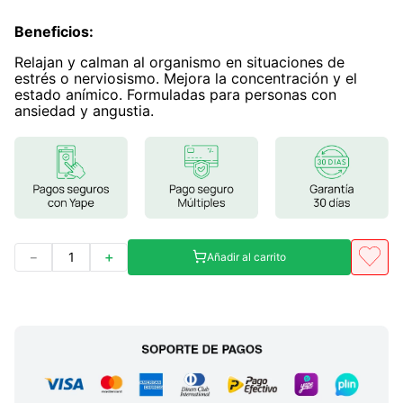
Beneficios
:
Relajan y calman al organismo en situaciones de
estrés o nerviosismo. Mejora la concentración y el
estado anímico. Formuladas para personas con
ansiedad y angustia.
－
＋
Añadir al carrito