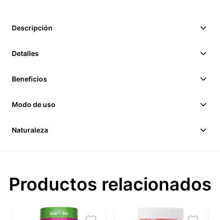
Descripción
Detalles
Beneficios
Modo de uso
Naturaleza
Productos relacionados