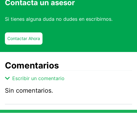
Contacta un asesor
Si tienes alguna duda no dudes en escribirnos.
Contactar Ahora
Comentarios
Escribir un comentario
Sin comentarios.
Agregar comentario
Comentario