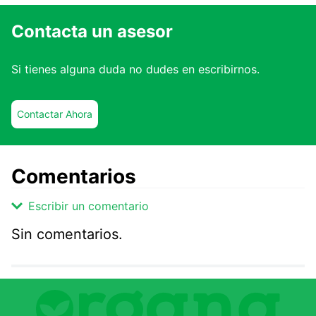
Contacta un asesor
Si tienes alguna duda no dudes en escribirnos.
Contactar Ahora
Comentarios
Escribir un comentario
Sin comentarios.
Agregar comentario
Comentario