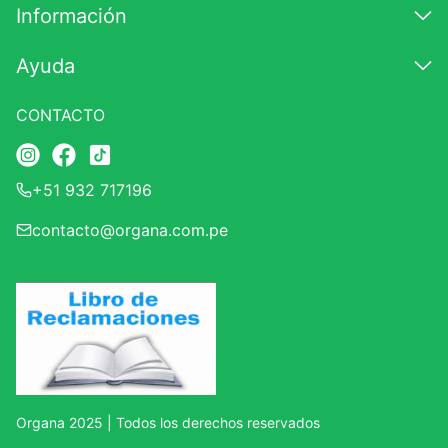
Información
Ayuda
CONTACTO
+51 932 717196
contacto@organa.com.pe
Organa 2025 | Todos los derechos reservados