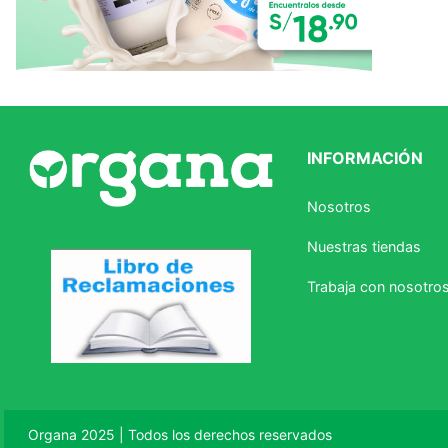
INFORMACIÓN
Nosotros
Nuestras tiendas
Trabaja con nosotro
Organa 2025 | Todos los derechos reservados