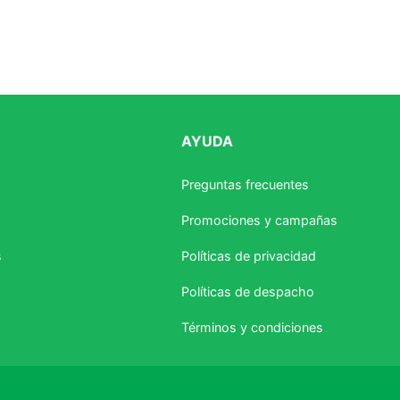
AYUDA
Preguntas frecuentes
Promociones y campañas
s
Políticas de privacidad
Políticas de despacho
Términos y condiciones