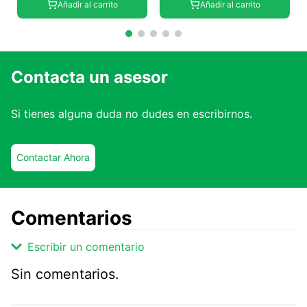
Añadir al carrito
Añadir al carrito
Contacta un asesor
Si tienes alguna duda no dudes en escribirnos.
Contactar Ahora
Comentarios
Escribir un comentario
Sin comentarios.
Agregar comentario