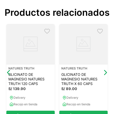
Productos relacionados
NATURES TRUTH
NATURES TRUTH
GLICINATO DE
GLICINATO DE
MAGNESIO NATURES
MAGNESIO NATURES
TRUTH 120 CAPS
TRUTH X 60 CAPS
S/
139
.
90
S/
89
.
00
Delivery
Delivery
Recojo en tienda
Recojo en tienda