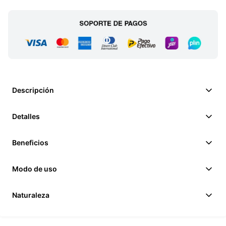
Descripción
Detalles
Beneficios
Modo de uso
Naturaleza