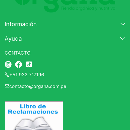
Información
Ayuda
CONTACTO
+51 932 717196
contacto@organa.com.pe