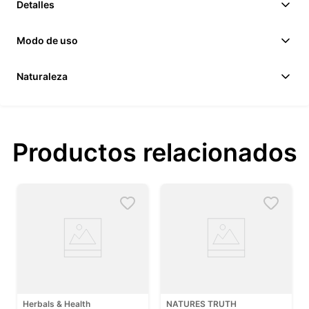
Detalles
Modo de uso
Naturaleza
Productos relacionados
Herbals & Health
NATURES TRUTH