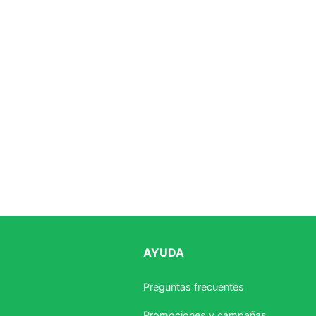
AYUDA
Preguntas frecuentes
Promociones y campañas