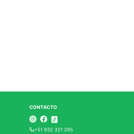
CONTACTO
+51 932 321 295