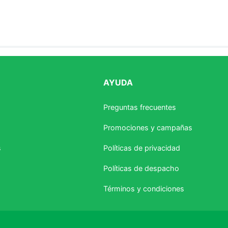
AYUDA
estrellas
Preguntas frecuentes
Promociones y campañas
s
Políticas de privacidad
Políticas de despacho
Términos y condiciones