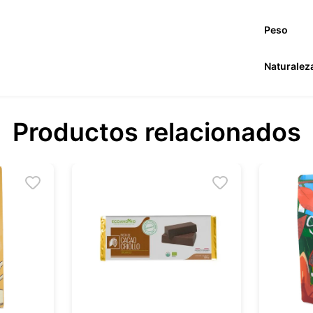
Peso
Naturalez
Productos relacionados