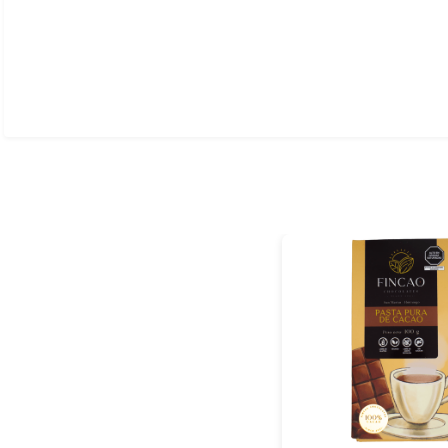
Ver todo