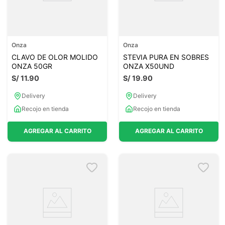
Onza
Onza
CLAVO DE OLOR MOLIDO
STEVIA PURA EN SOBRES
ONZA 50GR
ONZA X50UND
S/
11
.
90
S/
19
.
90
Delivery
Delivery
Recojo en tienda
Recojo en tienda
AGREGAR AL CARRITO
AGREGAR AL CARRITO