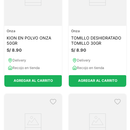
Onza
Onza
KION EN POLVO ONZA
TOMILLO DESHIDRATADO
50GR
TOMILLO 30GR
S/
8
.
90
S/
8
.
90
Delivery
Delivery
Recojo en tienda
Recojo en tienda
AGREGAR AL CARRITO
AGREGAR AL CARRITO