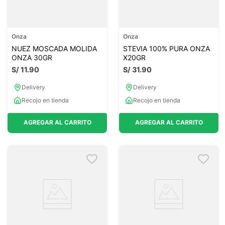
Onza
Onza
NUEZ MOSCADA MOLIDA
STEVIA 100% PURA ONZA
ONZA 30GR
X20GR
S/
11
.
90
S/
31
.
90
Delivery
Delivery
Recojo en tienda
Recojo en tienda
AGREGAR AL CARRITO
AGREGAR AL CARRITO