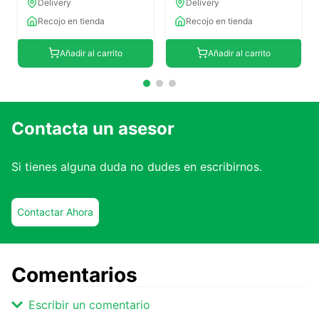
Delivery
Delivery
Recojo en tienda
Recojo en tienda
Añadir al carrito
Añadir al carrito
Contacta un asesor
Si tienes alguna duda no dudes en escribirnos.
Contactar Ahora
Comentarios
Escribir un comentario