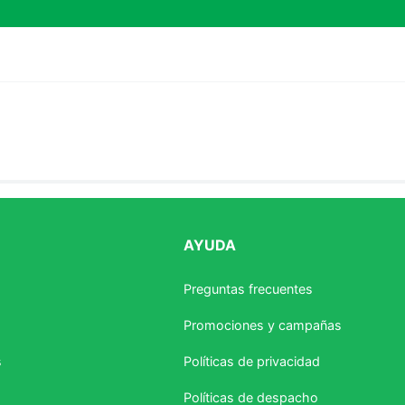
AYUDA
estrellas
Preguntas frecuentes
Promociones y campañas
s
Políticas de privacidad
Políticas de despacho