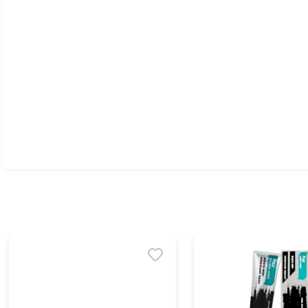
Ver todo