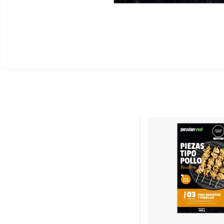
Ver todo