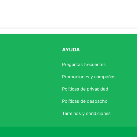
AYUDA
estrellas
Preguntas frecuentes
Promociones y campañas
s
Políticas de privacidad
Políticas de despacho
Términos y condiciones