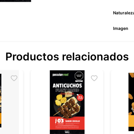
Naturalez
Imagen
Productos relacionados