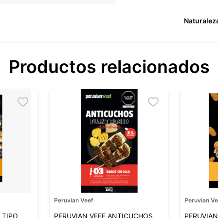
Naturalez
Productos relacionados
Peruvian Veef
Peruvian Ve
 TIPO
PERUVIAN VEEF ANTICUCHOS
PERUVIAN