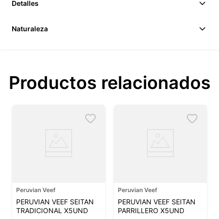
Detalles
Naturaleza
Productos relacionados
Peruvian Veef
Peruvian Veef
PERUVIAN VEEF SEITAN
PERUVIAN VEEF SEITAN
TRADICIONAL X5UND
PARRILLERO X5UND