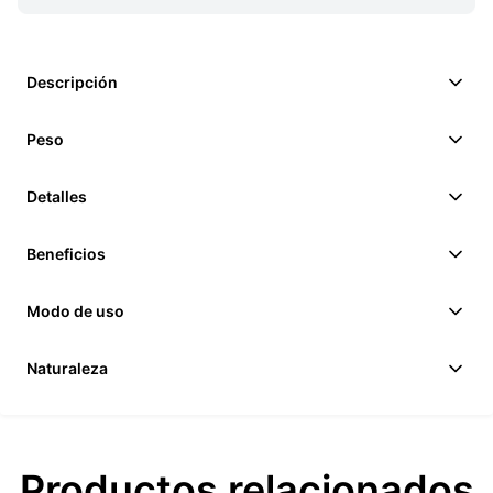
Descripción
Peso
Detalles
Beneficios
Modo de uso
Naturaleza
Productos relacionados