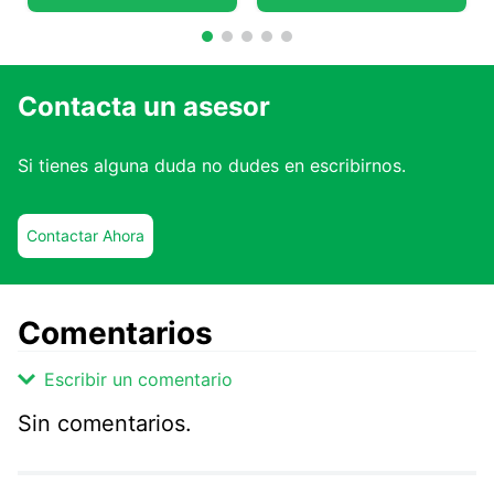
Contacta un asesor
Si tienes alguna duda no dudes en escribirnos.
Contactar Ahora
Comentarios
Escribir un comentario
Sin comentarios.
Agregar comentario