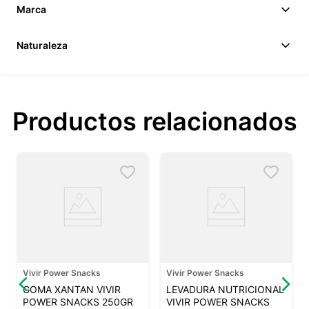
Marca
Naturaleza
Productos relacionados
Vivir Power Snacks
Vivir Power Snacks
GOMA XANTAN VIVIR
LEVADURA NUTRICIONAL
POWER SNACKS 250GR
VIVIR POWER SNACKS