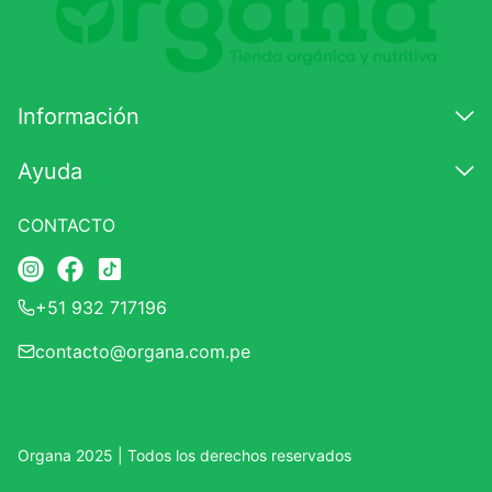
Información
Ayuda
CONTACTO
+51 932 717196
contacto@organa.com.pe
Organa 2025 | Todos los derechos reservados