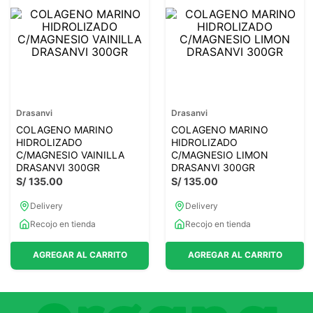
Drasanvi
Drasanvi
COLAGENO MARINO
COLAGENO MARINO
HIDROLIZADO
HIDROLIZADO
C/MAGNESIO VAINILLA
C/MAGNESIO LIMON
DRASANVI 300GR
DRASANVI 300GR
S/
135
.
00
S/
135
.
00
Delivery
Delivery
Recojo en tienda
Recojo en tienda
AGREGAR AL CARRITO
AGREGAR AL CARRITO