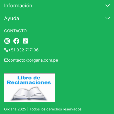
Información
Ayuda
CONTACTO
+51 932 717196
contacto@organa.com.pe
Organa 2025 | Todos los derechos reservados