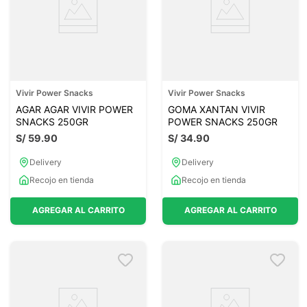
Vivir Power Snacks
Vivir Power Snacks
AGAR AGAR VIVIR POWER
GOMA XANTAN VIVIR
SNACKS 250GR
POWER SNACKS 250GR
S/
59
.
90
S/
34
.
90
Delivery
Delivery
Recojo en tienda
Recojo en tienda
AGREGAR AL CARRITO
AGREGAR AL CARRITO