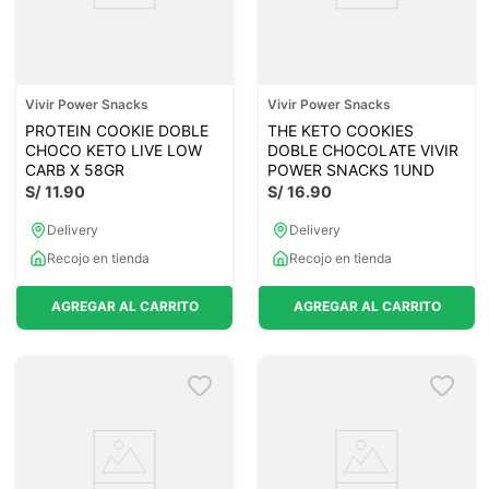
Vivir Power Snacks
Vivir Power Snacks
PROTEIN COOKIE DOBLE
THE KETO COOKIES
CHOCO KETO LIVE LOW
DOBLE CHOCOLATE VIVIR
CARB X 58GR
POWER SNACKS 1UND
S/
11
.
90
S/
16
.
90
Delivery
Delivery
Recojo en tienda
Recojo en tienda
AGREGAR AL CARRITO
AGREGAR AL CARRITO