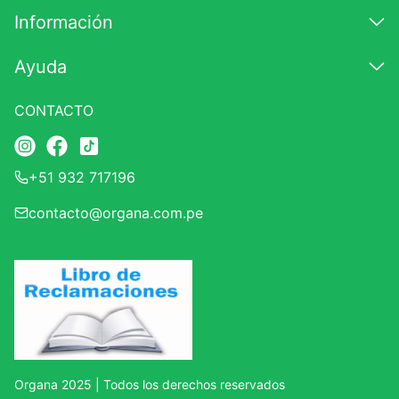
Información
Ayuda
CONTACTO
+51 932 717196
contacto@organa.com.pe
Organa 2025 | Todos los derechos reservados