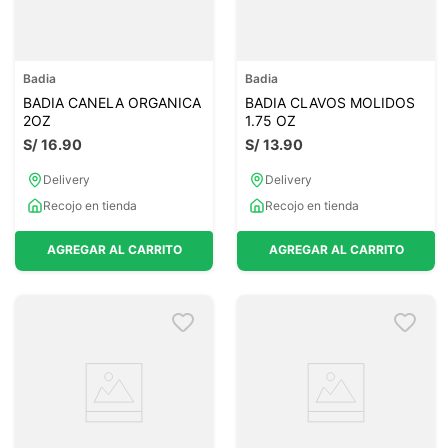
Badia
Badia
BADIA CANELA ORGANICA
BADIA CLAVOS MOLIDOS
2OZ
1.75 OZ
S/
16
.
90
S/
13
.
90
Delivery
Delivery
Recojo en tienda
Recojo en tienda
AGREGAR AL CARRITO
AGREGAR AL CARRITO