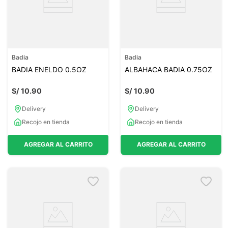
Badia
Badia
BADIA ENELDO 0.5OZ
ALBAHACA BADIA 0.75OZ
S/
10
.
90
S/
10
.
90
Delivery
Delivery
Recojo en tienda
Recojo en tienda
AGREGAR AL CARRITO
AGREGAR AL CARRITO