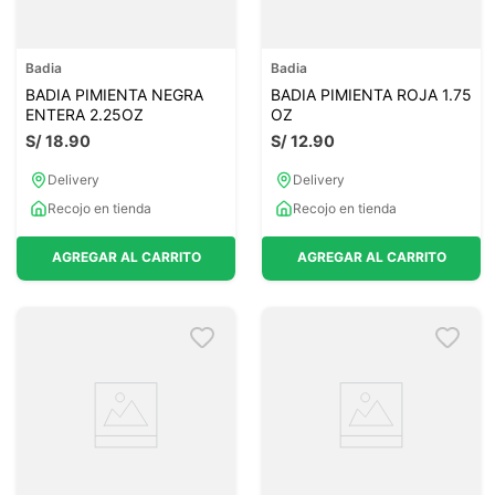
Badia
Badia
BADIA PIMIENTA NEGRA
BADIA PIMIENTA ROJA 1.75
ENTERA 2.25OZ
OZ
S/
18
.
90
S/
12
.
90
Delivery
Delivery
Recojo en tienda
Recojo en tienda
AGREGAR AL CARRITO
AGREGAR AL CARRITO