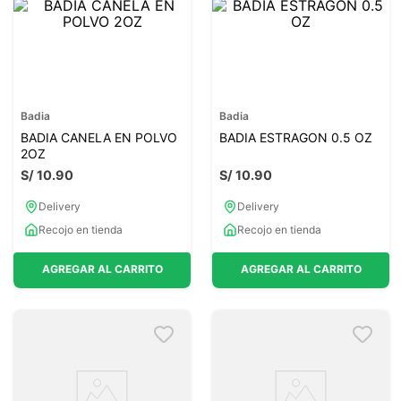
Badia
Badia
BADIA CANELA EN POLVO
BADIA ESTRAGON 0.5 OZ
2OZ
S/
10
.
90
S/
10
.
90
Delivery
Delivery
Recojo en tienda
Recojo en tienda
AGREGAR AL CARRITO
AGREGAR AL CARRITO