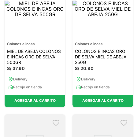
Colonos e incas
Colonos e incas
MIEL DE ABEJA COLONOS
COLONOS E INCAS ORO
E INCAS ORO DE SELVA
DE SELVA MIEL DE ABEJA
500GR
250G
S/
37
.
90
S/
20
.
90
Delivery
Delivery
Recojo en tienda
Recojo en tienda
AGREGAR AL CARRITO
AGREGAR AL CARRITO