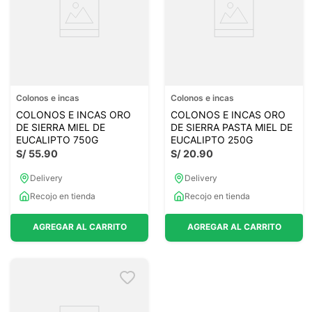
Colonos e incas
Colonos e incas
COLONOS E INCAS ORO
COLONOS E INCAS ORO
DE SIERRA MIEL DE
DE SIERRA PASTA MIEL DE
EUCALIPTO 750G
EUCALIPTO 250G
S/
55
.
90
S/
20
.
90
Delivery
Delivery
Recojo en tienda
Recojo en tienda
AGREGAR AL CARRITO
AGREGAR AL CARRITO