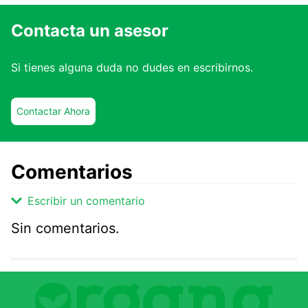
Contacta un asesor
Si tienes alguna duda no dudes en escribirnos.
Contactar Ahora
Comentarios
Escribir un comentario
Sin comentarios.
Agregar comentario
Comentario