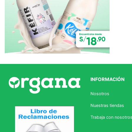
INFORMACIÓN
Nosotros
Nuestras tiendas
Trabaja con nosotro