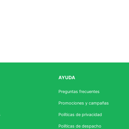
AYUDA
Preguntas frecuentes
Promociones y campañas
s
Políticas de privacidad
Políticas de despacho