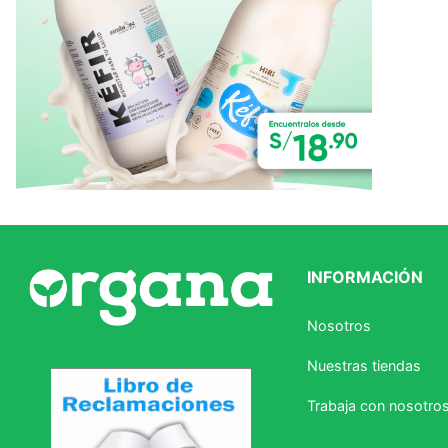
INFORMACIÓN
Nosotros
Nuestras tiendas
Trabaja con nosotro