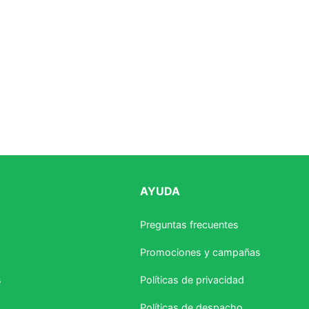
AYUDA
Preguntas frecuentes
Promociones y campañas
s
Políticas de privacidad
Políticas de despacho