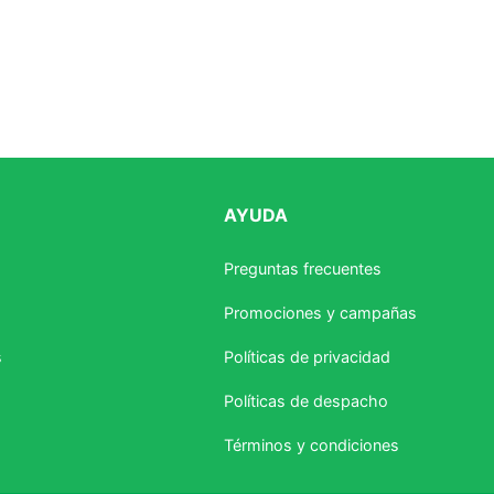
AYUDA
Preguntas frecuentes
Promociones y campañas
s
Políticas de privacidad
Políticas de despacho
Términos y condiciones