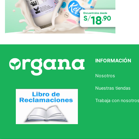
INFORMACIÓN
Nosotros
Nuestras tiendas
Trabaja con nosotro