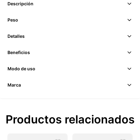
Descripción
Peso
Detalles
Beneficios
Modo de uso
Marca
Productos relacionados