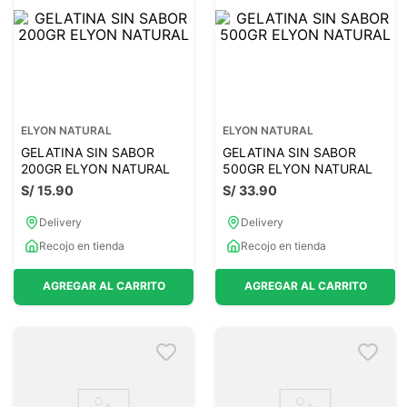
ELYON NATURAL
ELYON NATURAL
GELATINA SIN SABOR
GELATINA SIN SABOR
200GR ELYON NATURAL
500GR ELYON NATURAL
S/
15
.
90
S/
33
.
90
Delivery
Delivery
Recojo en tienda
Recojo en tienda
AGREGAR AL CARRITO
AGREGAR AL CARRITO