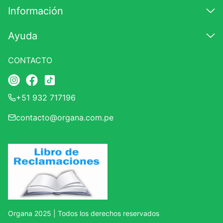
Información
Ayuda
CONTACTO
+51 932 717196
contacto@organa.com.pe
Organa 2025 | Todos los derechos reservados