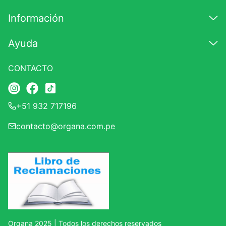
Información
Ayuda
CONTACTO
+51 932 717196
contacto@organa.com.pe
Organa 2025 | Todos los derechos reservados