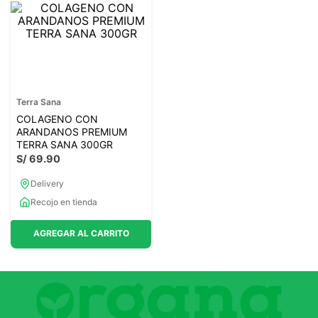
Terra Sana
COLAGENO CON
ARANDANOS PREMIUM
TERRA SANA 300GR
S/
69
.
90
Delivery
Recojo en tienda
AGREGAR AL CARRITO