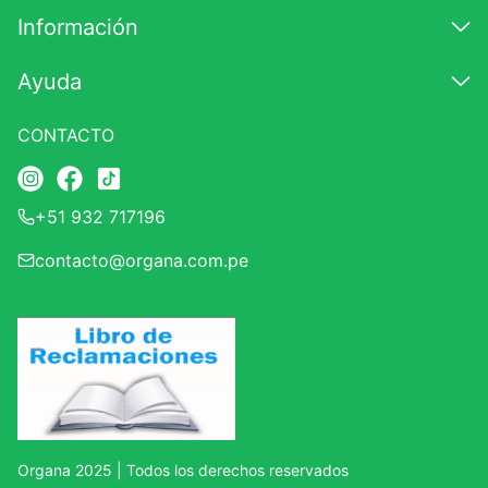
Información
Ayuda
CONTACTO
+51 932 717196
contacto@organa.com.pe
Organa 2025 | Todos los derechos reservados