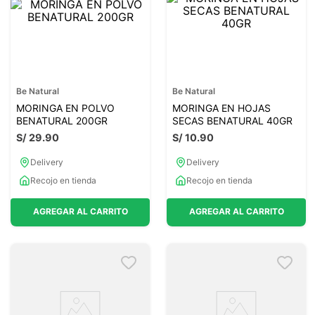
Be Natural
Be Natural
MORINGA EN POLVO
MORINGA EN HOJAS
BENATURAL 200GR
SECAS BENATURAL 40GR
S/
29
.
90
S/
10
.
90
Delivery
Delivery
Recojo en tienda
Recojo en tienda
AGREGAR AL CARRITO
AGREGAR AL CARRITO